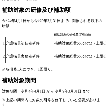
補助対象の研修及び補助額
令和4年4月1日から令和9年3月31日までに開催される以下の
研修
補助対象の研修及び補助額
1
介護職員初任者研修
補助対象経費の3分の2（上限
2
介護職員実務者研修
補助対象経費の3分の2（上限
※各研修1人につき、1回限り。
補助対象期間
対象期間：令和4年4月1日 から 令和9年3月31日 まで
※上記の期間内に対象の研修を修了している必要がありま
す。