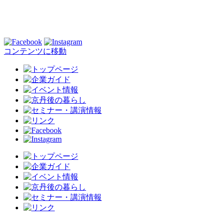
コンテンツに移動