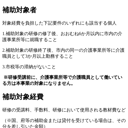
補助対象者
対象経費を負担した下記要件のいずれにも該当する個人
1.補助対象の研修の修了後、おおむね6か月以内に市内の介
護事業所等に就職すること
2.補助対象の研修終了後、市内の同一の介護事業所等に介護
職員として3か月以上勤務すること
3.市税等の滞納がないこと
※研修受講前に、介護事業所等で介護職員として働いてい
る方は本事業の対象になりません。
補助対象経費
研修の受講料、手数料、研修において使用される教材費など
（※国、府等の補助金または貸付を受けている場合は、その
分を差し引いた金額）