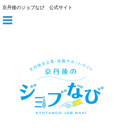
京丹後のジョブなび 公式サイト