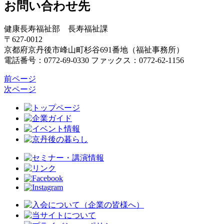
お問い合わせ先
健康長寿福祉部 長寿福祉課
〒627-0012
京都府京丹後市峰山町杉谷691番地（福祉事務所）
電話番号：0772-69-0330 ファックス：0772-62-1156
前ページ
次ページ