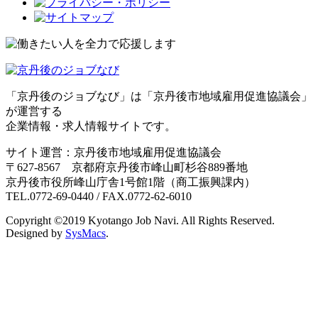
「京丹後のジョブなび」は「京丹後市地域雇用促進協議会」
が運営する
企業情報・求人情報サイトです。
サイト運営：京丹後市地域雇用促進協議会
〒627-8567 京都府京丹後市峰山町杉谷889番地
京丹後市役所峰山庁舎1号館1階（商工振興課内）
TEL.0772-69-0440 / FAX.0772-62-6010
Copyright ©2019 Kyotango Job Navi. All Rights Reserved.
Designed by
SysMacs
.