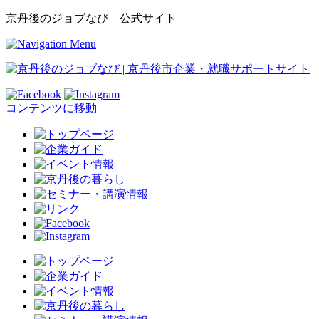
京丹後のジョブなび 公式サイト
コンテンツに移動