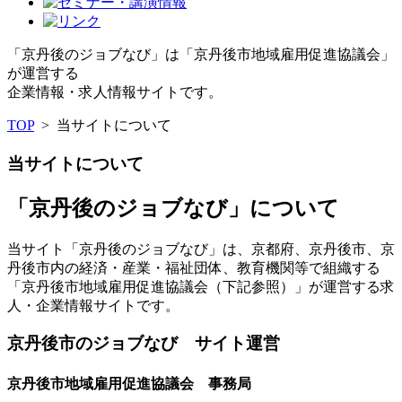
「京丹後のジョブなび」は「京丹後市地域雇用促進協議会」
が運営する
企業情報・求人情報サイトです。
TOP
>
当サイトについて
当サイトについて
「京丹後のジョブなび」について
当サイト「京丹後のジョブなび」は、京都府、京丹後市、京
丹後市内の経済・産業・福祉団体、教育機関等で組織する
「京丹後市地域雇用促進協議会（下記参照）」が運営する求
人・企業情報サイトです。
京丹後市のジョブなび サイト運営
京丹後市地域雇用促進協議会 事務局