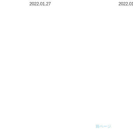
2022.01.27
2022.0
前ページ