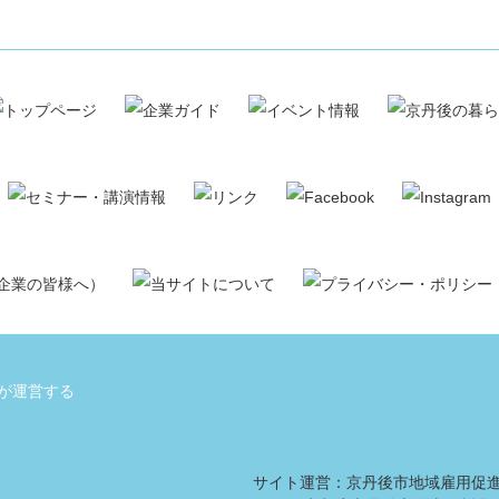
が運営する
サイト運営：京丹後市地域雇用促