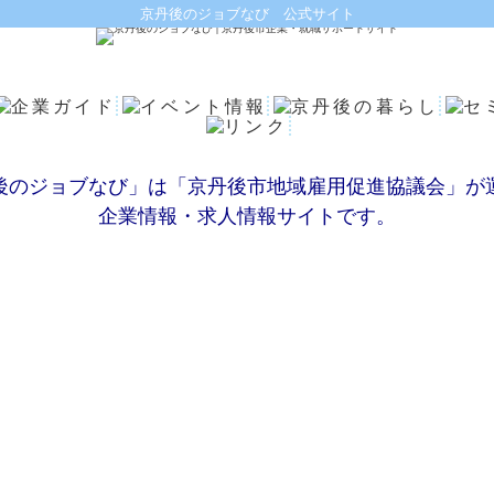
京丹後のジョブなび 公式サイト
後のジョブなび」は「京丹後市地域雇用促進協議会」が
企業情報・求人情報サイトです。