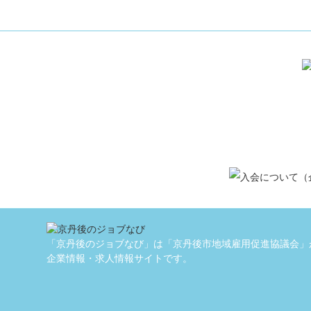
「京丹後のジョブなび」は「京丹後市地域雇用促進協議会」
企業情報・求人情報サイトです。