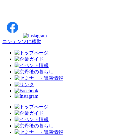
コンテンツに移動