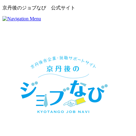
京丹後のジョブなび 公式サイト