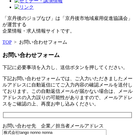
「京丹後のジョブなび」は「京丹後市地域雇用促進協議会」
が運営する
企業情報・求人情報サイトです。
TOP
>
お問い合わせフォーム
お問い合わせフォーム
下記に必要事項を入力し、送信ボタンを押してください。
下記お問い合わせフォームでは、ご入力いただきましたメー
ルアドレスに自動返信にてご入力内容の確認メールを送付し
ております。この
自動返信メールが届かない場合
は、メール
アドレスの入力誤りの可能性がありますので、メールアドレ
スをご確認の上、再度お申し込みください。
お問い合わせ先 企業／担当者メールアドレス