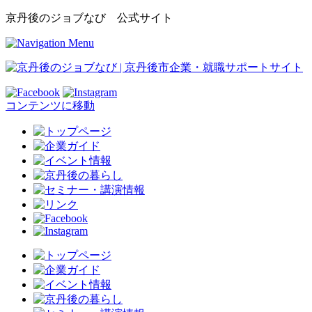
京丹後のジョブなび 公式サイト
コンテンツに移動