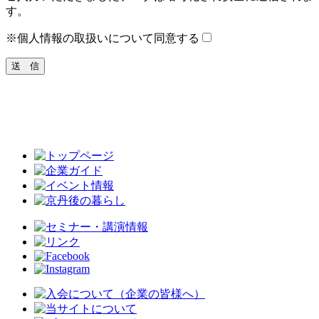
す。
※個人情報の取扱いについて同意する