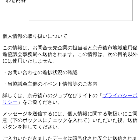
わせ内容
個人情報の取り扱いについて
この情報は、お問合せ先企業の担当者と京丹後市地域雇用促
進協議会事務局へ送信されます。この情報は、次の目的以外
には使用いたしません。
・お問い合わせの進捗状況の確認
・当協議会主催のイベント情報等のご案内
詳しくは、京丹後市のジョブなびサイトの「
プライバシーポ
リシー
」をご覧ください。
メッセージを送信するには、個人情報に関する取扱いにご同
意（下のボックスにチェックを入れて）いただいた後、送信
ボタンを押してください。
ご入力いただきましたデータは暗号化され安全に送信されま