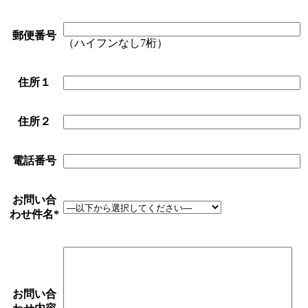
郵便番号
（ハイフンなし7桁）
住所１
住所２
電話番号
お問い合
わせ件名
*
お問い合