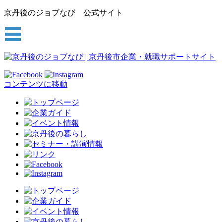
京丹後のジョブなび 公式サイト
コンテンツに移動