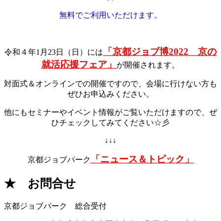
無料でご利用いただけます。
「京都ジョブ博2022 京の
令和４年1月23日（日）には
就活応援フェア」
が開催されます。
対面式＆オンラインでの開催ですので、会場に行けない方も
ぜひお申込みください。
他にもセミナーやイベント情報がご覧いただけますので、ぜ
ひチェックしてみてください☆彡
↓↓↓
「ニュース＆トピック」
京都ジョブパーク
★ お問合せ
京都ジョブパーク 総合受付