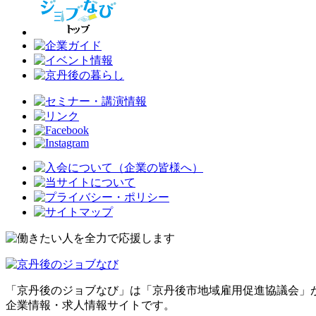
「京丹後のジョブなび」は「京丹後市地域雇用促進協議会」
企業情報・求人情報サイトです。