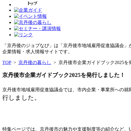
「京丹後のジョブなび」は「京丹後市地域雇用促進協議会」
企業情報・求人情報サイトです。
TOP
>
京丹後の暮らし
>
京丹後市企業ガイドブック2025
京丹後市企業ガイドブック2025を発行しました！
京丹後市地域雇用促進協議会では、市内企業・事業所への就
行しました。
特集ページでは、京丹後市の魅力や支援制度等の紹介など、U