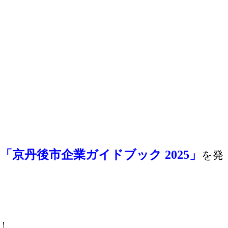
「京丹後市企業ガイドブック 2025」
を発
！