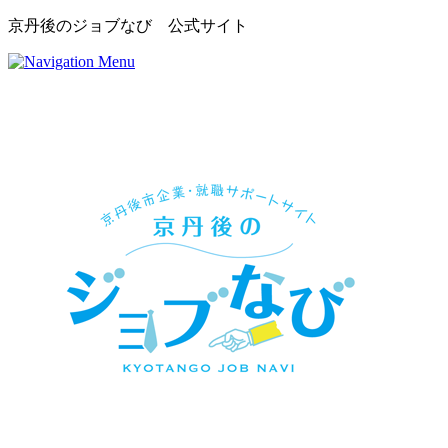
京丹後のジョブなび 公式サイト