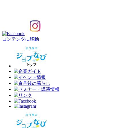
コンテンツに移動