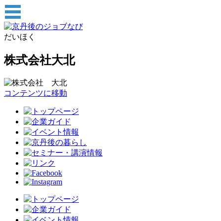
だいほく
株式会社大北
コンテンツに移動