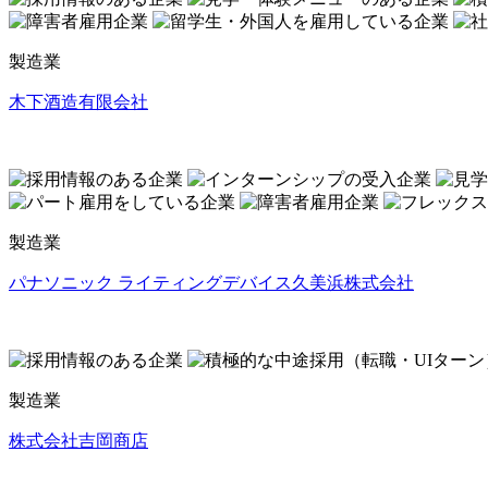
製造業
木下酒造有限会社
製造業
パナソニック ライティングデバイス久美浜株式会社
製造業
株式会社吉岡商店