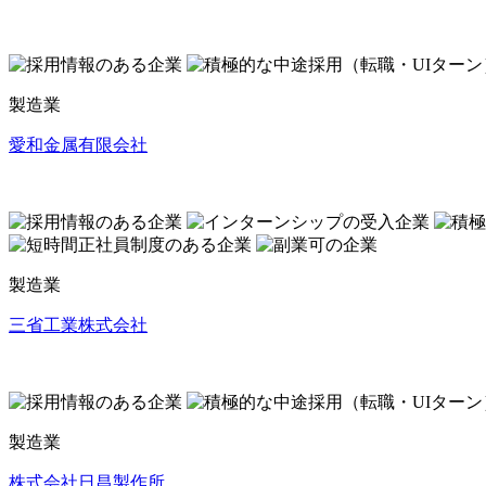
製造業
愛和金属有限会社
製造業
三省工業株式会社
製造業
株式会社日昌製作所