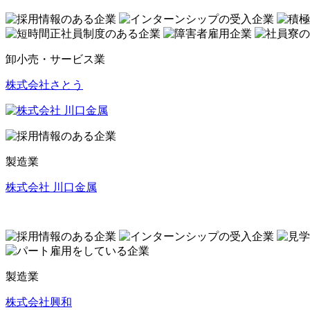
卸小売・サービス業
株式会社さとう
製造業
株式会社 川口金属
製造業
株式会社興和