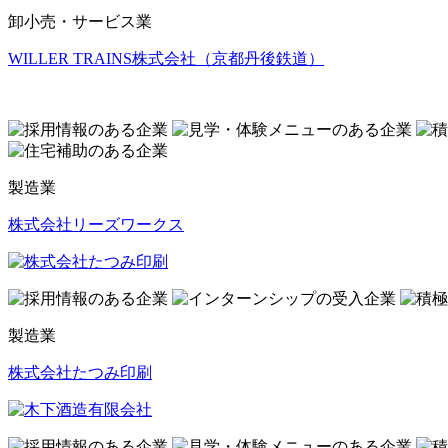
卸小売・サービス業
WILLER TRAINS株式会社（京都丹後鉄道）
製造業
株式会社リーズワークス
製造業
株式会社たつみ印刷