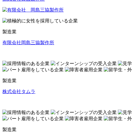
製造業
有限会社岡島三協製作所
製造業
株式会社タムラ
製造業