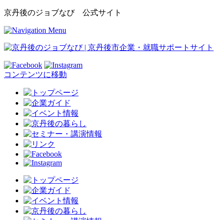
京丹後のジョブなび 公式サイト
コンテンツに移動