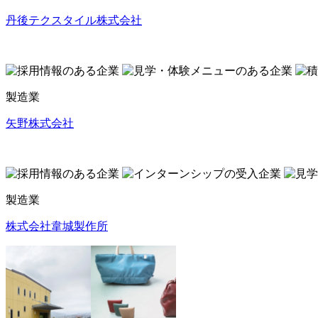
丹後テクスタイル株式会社
製造業
矢野株式会社
製造業
株式会社韋城製作所