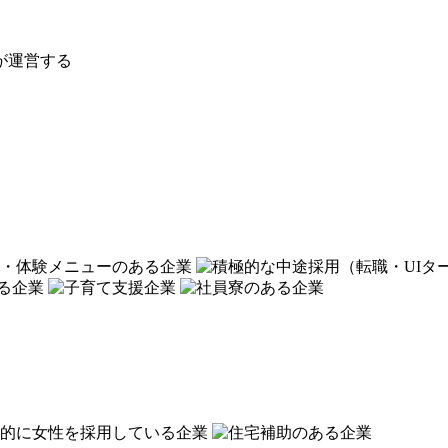
が運営する