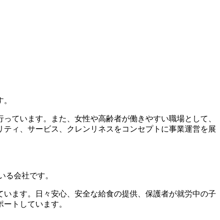
す。
行っています。また、女性や高齢者が働きやすい職場として、
リティ、サービス、クレンリネスをコンセプトに事業運営を展
いる会社です。
ています。日々安心、安全な給食の提供、保護者が就労中の子
ポートしています。