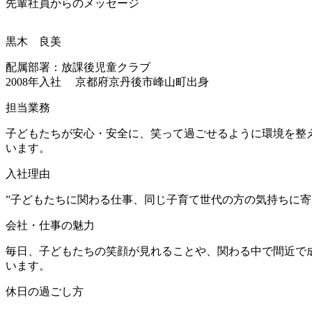
先輩社員からのメッセージ
黒木 良美
配属部署：放課後児童クラブ
2008年入社
京都府京丹後市峰山町出身
担当業務
子どもたちが安心・安全に、笑って過ごせるように環境を整
います。
入社理由
”子どもたちに関わる仕事、同じ子育て世代の方の気持ちに
会社・仕事の魅力
毎日、子どもたちの笑顔が見れることや、関わる中で間近で
います。
休日の過ごし方