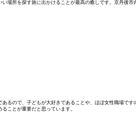
いい場所を探す旅に出かけることが最高の癒しです。京丹後市
であるので、子どもが大好きであることや、ほぼ女性職場です
めることが重要だと思っています。