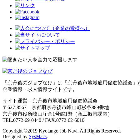
「京丹後のジョブなび」は「京丹後市地域雇用促進協議会」
企業情報・求人情報サイトです。
サイト運営：京丹後市地域雇用促進協議会
〒627-8567 京都府京丹後市峰山町杉谷889番地
京丹後市役所峰山庁舎1号館1階（商工振興課内）
TEL.0772-69-0440 / FAX.0772-62-6010
Copyright ©2019 Kyotango Job Navi. All Rights Reserved.
Designed by
SysMacs
.