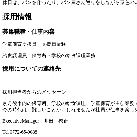
休日は、パンを作ったり、パン屋さん巡りをしながら景色の
採用情報
募集職種・仕事内容
学童保育支援員
：支援員業務
給食調理員
：保育所・学校の給食調理業務
採用についての連絡先
採用担当者からのメッセージ
京丹後市内の保育所、学校の給食調理、学童保育が主な業務
今の時代は、難しいことかもしれませんが社員が仕事を楽し
ExecutiveManager 井田 徳正
Tel.0772-65-0088