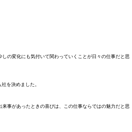
少しの変化にも気付いて関わっていくことが日々の仕事だと思
入社を決めました。
出来事があったときの喜びは、この仕事ならではの魅力だと思