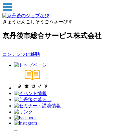
きょうたんごしそうごうさーびす
京丹後市総合サービス株式会社
コンテンツに移動