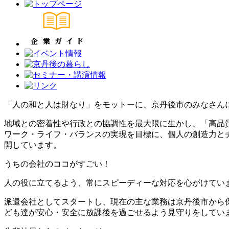
「人の和と人は財なり」をモットーに、京丹後市のみなさん
地域との密着性や行政との協調性を最大限に生かし、「高品
ワーク・ライフ・バランスの実現を目標に、個人の創造力と
開しています。
うちの会社のココがすごい！
人の役に立てるよう、常にスピーディーな対応を心がけてい
派遣会社としてスタートし、現在の主な業務は京丹後市から
ども達が安心・安全に放課後を過ごせるよう見守りをしてい