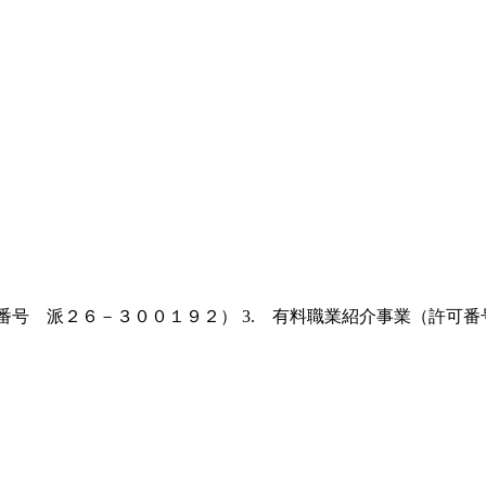
許可番号 派２６－３００１９２） 3. 有料職業紹介事業（許可