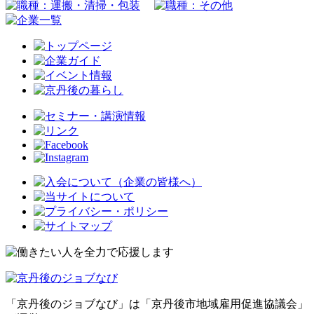
「京丹後のジョブなび」は「京丹後市地域雇用促進協議会」