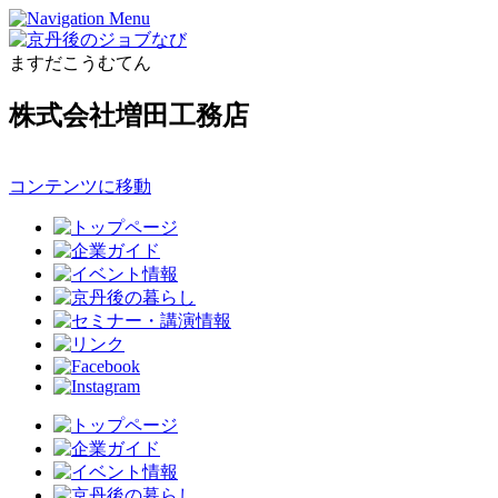
ますだこうむてん
株式会社増田工務店
コンテンツに移動