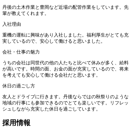
丹後の土木作業と豊岡など近場の配管作業をしています。先
輩が教えてくれます。
入社理由
重機の運転に興味があり入社しました。福利厚生がとても充
実しているので、安心して働けると思いました。
会社・仕事の魅力
うちの会社は同世代の他の人たちと比べて休みが多く、給料
が高いです。時間の面、お金の面が充実しているので、将来
を考えても安心して働ける会社だと思います。
休日の過ごし方
友人とドライブに行きます。丹後ならではの秋祭りのような
地域の行事にも参加できるのでとても楽しいです。リフレッ
シュしながら充実した休日を過ごしています。
採用情報