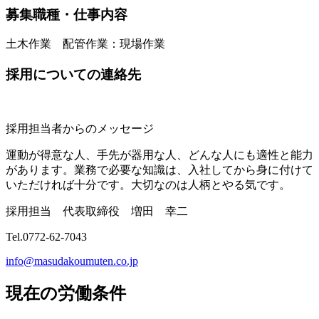
募集職種・仕事内容
土木作業 配管作業
：現場作業
採用についての連絡先
採用担当者からのメッセージ
運動が得意な人、手先が器用な人、どんな人にも適性と能力
があります。業務で必要な知識は、入社してから身に付けて
いただければ十分です。大切なのは人柄とやる気です。
採用担当 代表取締役 増田 幸二
Tel.0772-62-7043
info@masudakoumuten.co.jp
現在の労働条件