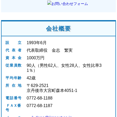
会社概要
設立
1993年6月
代表者
代表取締役 金志 繁実
資本金
1000万円
従業員数
90人（男性62人、女性28人、女性比率3
1％）
平均年齢
42歳
所在地
〒629-2521
京丹後市大宮町森本4051-1
電話番号
0772-68-1188
ＦＡＸ番
0772-68-1187
号