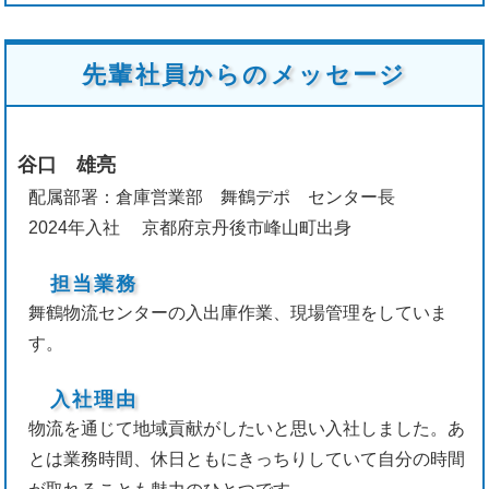
先輩社員からのメッセージ
谷口 雄亮
配属部署：倉庫営業部 舞鶴デポ センター長
2024年入社
京都府京丹後市峰山町出身
担当業務
舞鶴物流センターの入出庫作業、現場管理をしていま
す。
入社理由
物流を通じて地域貢献がしたいと思い入社しました。あ
とは業務時間、休日ともにきっちりしていて自分の時間