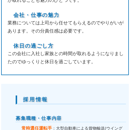
が取れることも魅力のひとつです。
会社・仕事の魅力
業務については上司から任せてもらえるのでやりがいが
あります。その分責任感は必要です。
休日の過ごし方
この会社に入社し家族との時間が取れるようになりまし
たのでゆっくりと休日を過ごしています。
採用情報
募集職種・仕事内容
常時選任運転手
：大型自動車による貨物輸送(ウイング