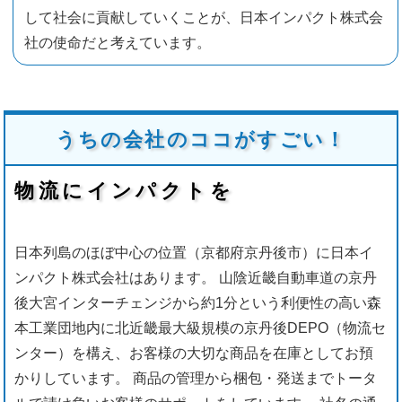
して社会に貢献していくことが、日本インパクト株式会
社の使命だと考えています。
うちの会社のココがすごい！
物流にインパクトを
日本列島のほぼ中心の位置（京都府京丹後市）に日本イ
ンパクト株式会社はあります。 山陰近畿自動車道の京丹
後大宮インターチェンジから約1分という利便性の高い森
本工業団地内に北近畿最大級規模の京丹後DEPO（物流セ
ンター）を構え、お客様の大切な商品を在庫としてお預
かりしています。 商品の管理から梱包・発送までトータ