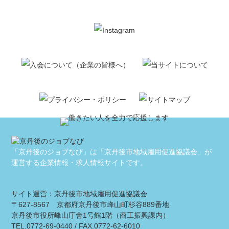
「京丹後のジョブなび」は「京丹後市地域雇用促進協議会」が
運営する
企業情報・求人情報サイトです。
サイト運営：京丹後市地域雇用促進協議会
〒627-8567 京都府京丹後市峰山町杉谷889番地
京丹後市役所峰山庁舎1号館1階（商工振興課内）
TEL.0772-69-0440 / FAX.0772-62-6010