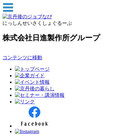
にっしんせいさくしょぐるーぷ
株式会社日進製作所グループ
コンテンツに移動