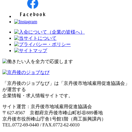
「京丹後のジョブなび」は「京丹後市地域雇用促進協議会」
が運営する
企業情報・求人情報サイトです。
サイト運営：京丹後市地域雇用促進協議会
〒627-8567 京都府京丹後市峰山町杉谷889番地
京丹後市役所峰山庁舎1号館1階（商工振興課内）
TEL.0772-69-0440 / FAX.0772-62-6010