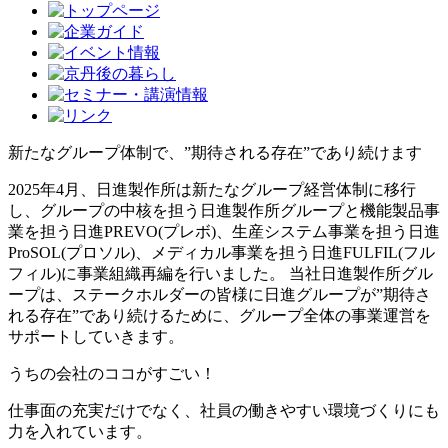
新たなグループ体制で、”期待される存在”であり続けます
2025年4月、日進製作所は新たなグループ経営体制に移行
し、グループの中核を担う日進製作所グループと機能製品事
業を担う日進PREVO(プレボ)、生産システム事業を担う日進
ProSOL(プロソル)、メディカル事業を担う日進FULFIL(フル
フィル)に事業組織再編を行いました。 当社日進製作所グル
ープは、ステークホルダーの皆様に日進グループが”期待さ
れる存在”であり続けるために、グループ全体の事業運営を
サポートしていきます。
うちの会社のココがすごい！
仕事面の充実だけでなく、社員の働きやすい環境づくりにも
力を入れています。