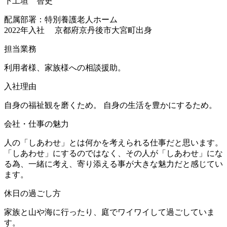
下工垣 智史
配属部署：特別養護老人ホーム
2022年入社
京都府京丹後市大宮町出身
担当業務
利用者様、家族様への相談援助。
入社理由
自身の福祉観を磨くため。 自身の生活を豊かにするため。
会社・仕事の魅力
人の「しあわせ」とは何かを考えられる仕事だと思います。
「しあわせ」にするのではなく、その人が「しあわせ」にな
る為、一緒に考え、寄り添える事が大きな魅力だと感じてい
ます。
休日の過ごし方
家族と山や海に行ったり、庭でワイワイして過ごしていま
す。